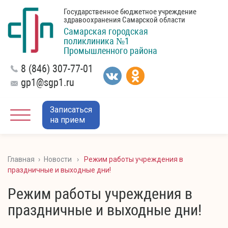
Государственное бюджетное учреждение
здравоохранения Самарской области
Самарская городская
поликлиника №1
Промышленного района
8 (846) 307-77-01
gp1@sgp1.ru
Записаться
на прием
Главная
›
Новости
›
Режим работы учреждения в
праздничные и выходные дни!
Режим работы учреждения в
праздничные и выходные дни!