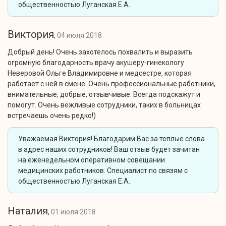
общественностью Луганская Е.А.
Виктория
,
04 июля 2018
Добрый день! Очень захотелось похвалить и выразить
огромную благодарность врачу акушеру-гинекологу
Неверовой Ольге Владимировне и медсестре, которая
работает с ней в смене. Очень профессиональные работники,
внимательные, добрые, отзывчивые. Всегда подскажут и
помогут. Очень вежливые сотрудники, таких в больницах
встречаешь очень редко!)
Уважаемая Виктория! Благодарим Вас за теплые слова
в адрес наших сотрудников! Ваш отзыв будет зачитан
на еженедельном оперативном совещании
медицинских работников. Специалист по связям с
общественностью Луганская Е.А.
Наталия
,
01 июля 2018