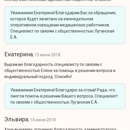
Уважаемая Екатерина! Благодарим Вас за обращение,
которое будет зачитано на еженедельном
оперативном совещании медицинских работников.
Специалист по связям с общественностью Луганская
Е.А.
Екатерина
,
15 июня 2018
Выражаю благодарность специалисту по связям с
общественностью Елене за помощь в решении вопроса и
индивидуальный подход. Спасибо!
Уважаемая Екатерина! Благодарю за отзыв! Рада, что
смогла помочь в решении Вашего вопроса. Специалист
по связям с общественностью Луганская Е.А.
Эльвира
,
14 июня 2018
Хочу выразить огромную благодарность администратору