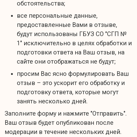
обстоятельства;
все персональные данные,
предоставленные Вами в отзыве,
будут использованы ГБУЗ СО "СГП №
1" исключительно в целях обработки и
подготовки ответа на Ваш отзыв, на
сайте они отображаться не будут;
просим Вас ясно формулировать Ваш
отзыв – это ускорит его обработку и
подготовку ответа, которые могут
занять несколько дней.
Заполните форму и нажмите "Отправить".
Ваш отзыв будет опубликован после
модерации в течение нескольких дней.