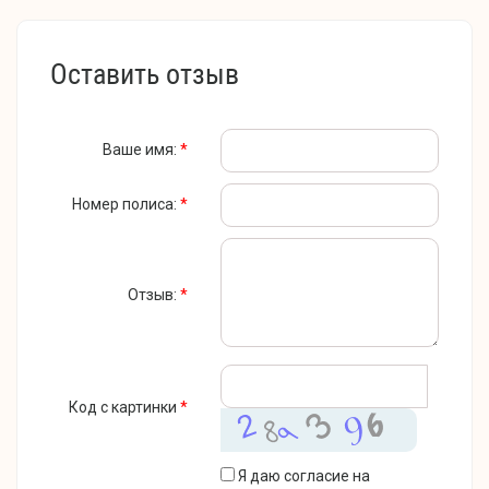
Оставить отзыв
Ваше имя:
*
Номер полиса:
*
Отзыв:
*
Код с картинки
*
Я даю согласие на