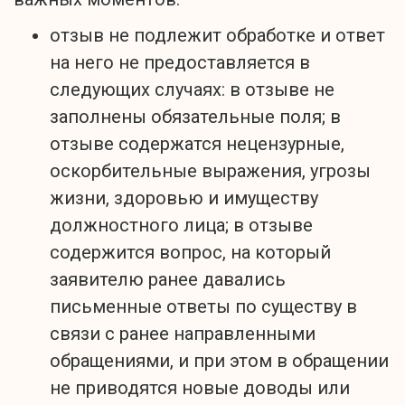
отзыв не подлежит обработке и ответ
на него не предоставляется в
следующих случаях: в отзыве не
заполнены обязательные поля; в
отзыве содержатся нецензурные,
оскорбительные выражения, угрозы
жизни, здоровью и имуществу
должностного лица; в отзыве
содержится вопрос, на который
заявителю ранее давались
письменные ответы по существу в
связи с ранее направленными
обращениями, и при этом в обращении
не приводятся новые доводы или