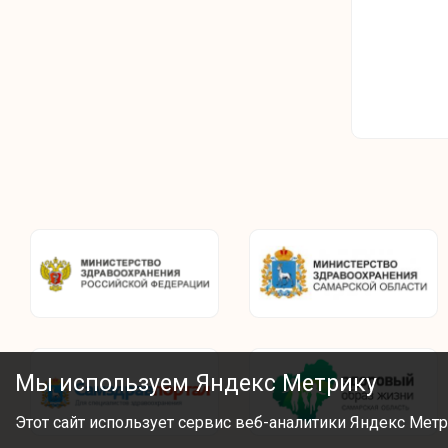
Мы используем Яндекс Метрику
Этот сайт использует сервис веб-аналитики Яндекс Метр