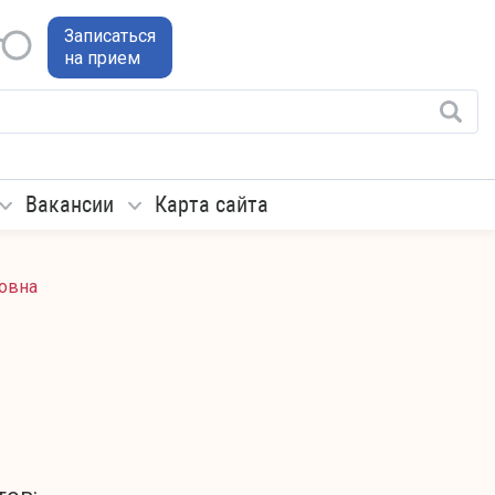
Записаться
на прием
Вакансии
Карта сайта
овна