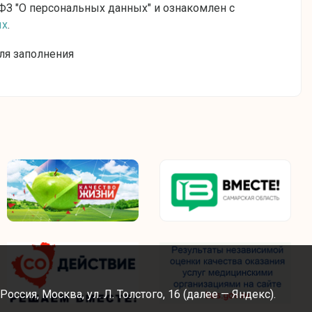
ФЗ "О персональных данных" и ознакомлен с
ых
.
ля заполнения
сия, Москва, ул. Л. Толстого, 16 (далее — Яндекс).