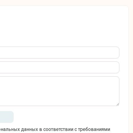
ональных данных в соответствии с требованиями