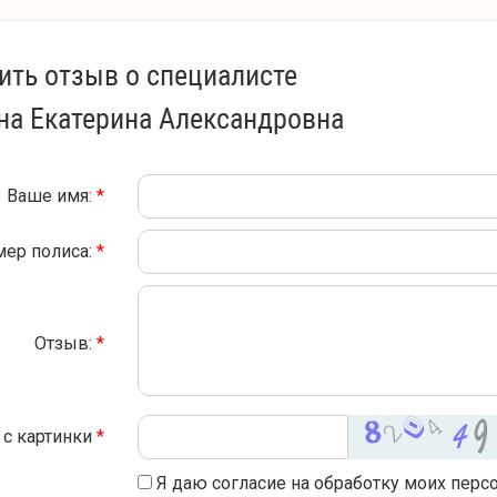
ить отзыв о специалисте
а Екатерина Александровна
Ваше имя:
*
мер полиса:
*
Отзыв:
*
 с картинки
*
Я даю согласие на обработку моих перс