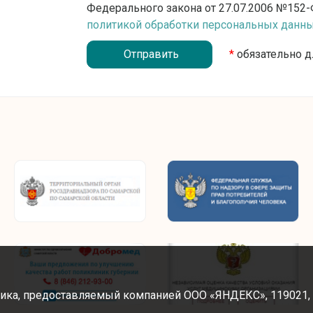
Федерального закона от 27.07.2006 №152-
политикой обработки персональных данн
*
обязательно д
ика, предоставляемый компанией ООО «ЯНДЕКС», 119021, Рос