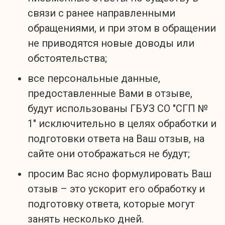
связи с ранее направленными
обращениями, и при этом в обращении
не приводятся новые доводы или
обстоятельства;
все персональные данные,
предоставленные Вами в отзыве,
будут использованы ГБУЗ СО "СГП №
1" исключительно в целях обработки и
подготовки ответа на Ваш отзыв, на
сайте они отображаться не будут;
просим Вас ясно формулировать Ваш
отзыв – это ускорит его обработку и
подготовку ответа, которые могут
занять несколько дней.