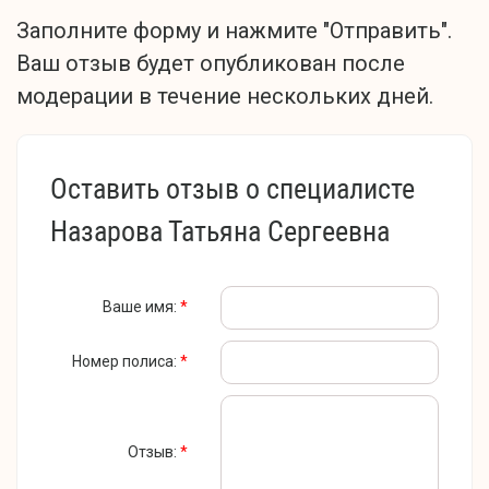
Заполните форму и нажмите "Отправить".
Ваш отзыв будет опубликован после
модерации в течение нескольких дней.
Оставить отзыв о специалисте
Назарова Татьяна Сергеевна
Ваше имя:
*
Номер полиса:
*
Отзыв:
*