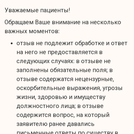
Уважаемые пациенты!
Обращаем Ваше внимание на несколько
важных моментов:
отзыв не подлежит обработке и ответ
на него не предоставляется в
следующих случаях: в отзыве не
заполнены обязательные поля; в
отзыве содержатся нецензурные,
оскорбительные выражения, угрозы
жизни, здоровью и имуществу
должностного лица; в отзыве
содержится вопрос, на который
заявителю ранее давались
письменные ответы по существу в