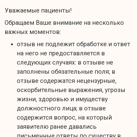
Уважаемые пациенты!
Обращаем Ваше внимание на несколько
важных моментов:
отзыв не подлежит обработке и ответ
на него не предоставляется в
следующих случаях: в отзыве не
заполнены обязательные поля; в
отзыве содержатся нецензурные,
оскорбительные выражения, угрозы
жизни, здоровью и имуществу
должностного лица; в отзыве
содержится вопрос, на который
заявителю ранее давались
письменные ответы по существу в