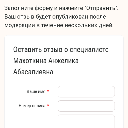
Заполните форму и нажмите "Отправить".
Ваш отзыв будет опубликован после
модерации в течение нескольких дней.
Оставить отзыв о специалисте
Махоткина Анжелика
Абасалиевна
Ваше имя:
*
Номер полиса:
*