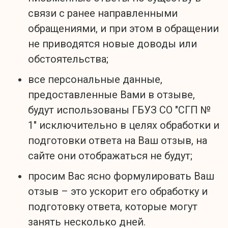
связи с ранее направленными
обращениями, и при этом в обращении
не приводятся новые доводы или
обстоятельства;
все персональные данные,
предоставленные Вами в отзыве,
будут использованы ГБУЗ СО "СГП №
1" исключительно в целях обработки и
подготовки ответа на Ваш отзыв, на
сайте они отображаться не будут;
просим Вас ясно формулировать Ваш
отзыв – это ускорит его обработку и
подготовку ответа, которые могут
занять несколько дней.