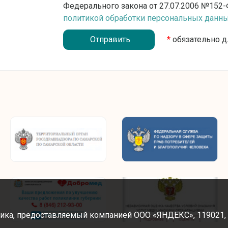
Федерального закона от 27.07.2006 №152-
политикой обработки персональных данн
*
обязательно д
ика, предоставляемый компанией ООО «ЯНДЕКС», 119021, Рос