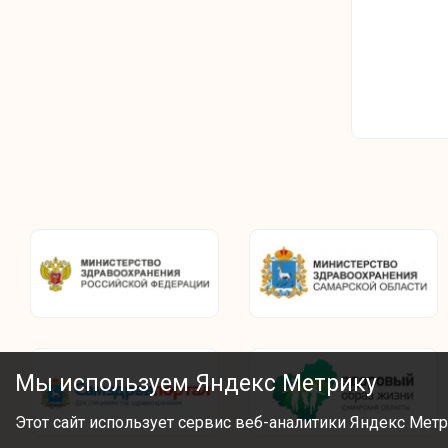
Мы используем Яндекс Метрику
Этот сайт использует сервис веб-аналитики Яндекс Метр