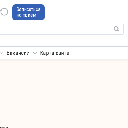
Записаться
на прием
Вакансии
Карта сайта