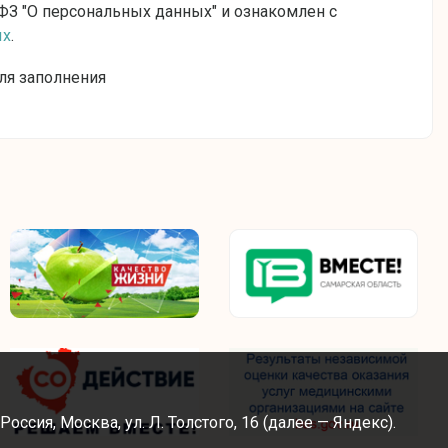
ФЗ "О персональных данных" и ознакомлен с
ых
.
ля заполнения
сия, Москва, ул. Л. Толстого, 16 (далее — Яндекс).