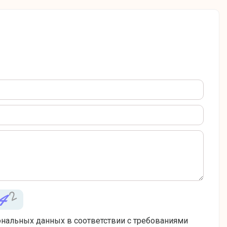
ональных данных в соответствии с требованиями