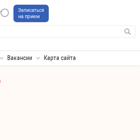
Записаться
на прием
Вакансии
Карта сайта
ч