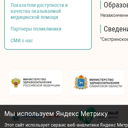
Образо
Показатели доступности и
качества оказываемой
Незаконченн
медицинской помощи
Сведен
Партнеры поликлиники
"Сестринское
СМИ о нас
Мы используем Яндекс Метрику
Этот сайт использует сервис веб-аналитики Яндекс Метр