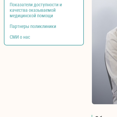
Показатели доступности и
качества оказываемой
медицинской помощи
Партнеры поликлиники
СМИ о нас