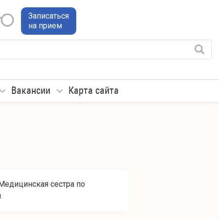
Записаться
на прием
Вакансии
Карта сайта
Медицинская сестра по
и