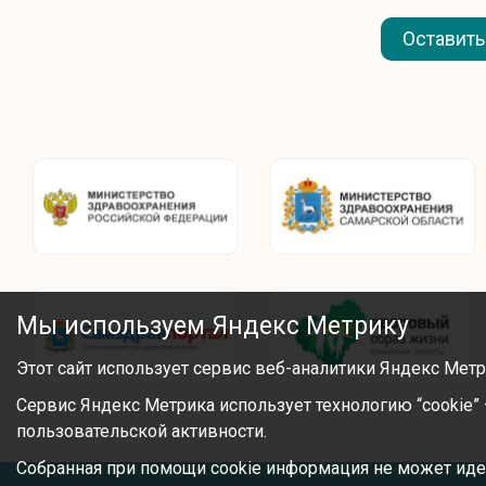
Оставить
Мы используем Яндекс Метрику
Этот сайт использует сервис веб-аналитики Яндекс Метр
Сервис Яндекс Метрика использует технологию “cookie
пользовательской активности.
Собранная при помощи cookie информация не может иде