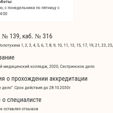
аботы:
, с понедельника по пятницу с
4:00
 № 139, каб. № 316
олотухина 1, 2, 3, 4, 5, 6, 7, 8, 9, 10, 11, 13, 15, 17, 19, 21, 23, 25
вание
й медицинский колледж, 2020, Сестринское дело
ия о прохождении аккредитации
 дело". Срок действия до 28.10.2030г.
 о специалисте
не оставлял отзывов