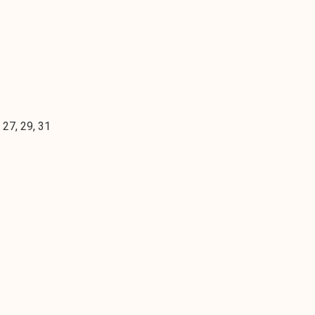
, 27, 29, 31