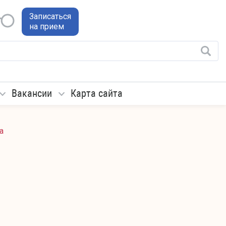
Записаться
на прием
Вакансии
Карта сайта
а