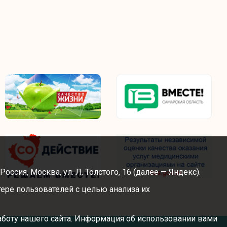
сия, Москва, ул. Л. Толстого, 16 (далее — Яндекс).
ере пользователей с целью анализа их
аботу нашего сайта. Информация об использовании вами