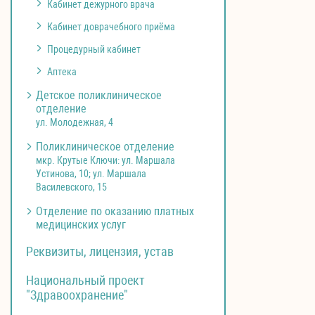
Кабинет дежурного врача
Кабинет доврачебного приёма
Процедурный кабинет
Аптека
Детское поликлиническое
отделение
ул. Молодежная, 4
Поликлиническое отделение
мкр. Крутые Ключи: ул. Маршала
Устинова, 10; ул. Маршала
Василевского, 15
Отделение по оказанию платных
медицинских услуг
Реквизиты, лицензия, устав
Национальный проект
"Здравоохранение"