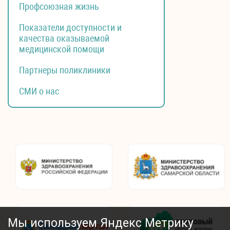
Профсоюзная жизнь
Показатели доступности и
качества оказываемой
медицинской помощи
Партнеры поликлиники
СМИ о нас
Мы используем Яндекс Метрику