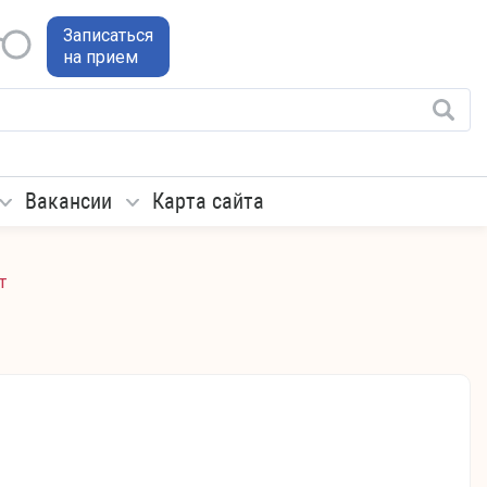
Записаться
на прием
Вакансии
Карта сайта
т