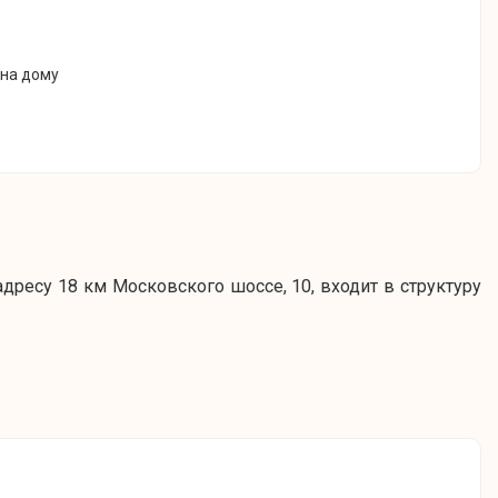
 на дому
дресу 18 км Московского шоссе, 10, входит в структуру