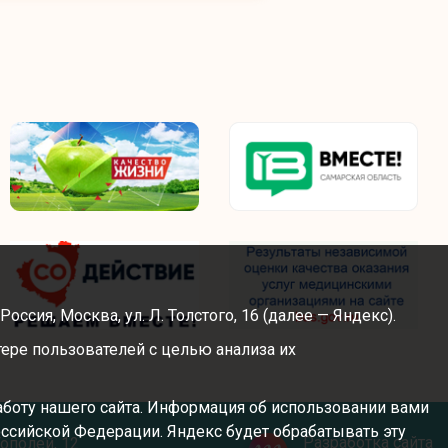
сия, Москва, ул. Л. Толстого, 16 (далее — Яндекс).
ере пользователей с целью анализа их
аботу нашего сайта. Информация об использовании вами
Российской Федерации. Яндекс будет обрабатывать эту
Разработка сайта
Тополей, 12