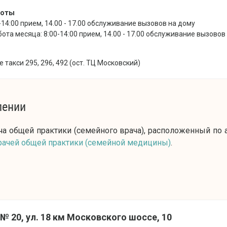
боты
-14:00 прием, 14.00 - 17.00 обслуживание вызовов на дому
бота месяца: 8:00-14:00 прием, 14.00 - 17.00 обслуживание вызовов
 такси 295, 296, 492 (ост. ТЦ Московский)
лении
ча общей практики (семейного врача), расположенный по а
рачей общей практики (семейной медицины)
.
№ 20, ул. 18 км Московского шоссе, 10