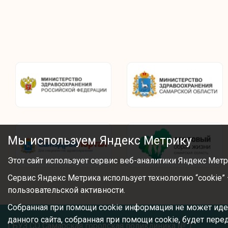
Мы используем Яндекс Метрику
Этот сайт использует сервис веб-аналитики Яндекс Метр
Сервис Яндекс Метрика использует технологию “cookie
пользовательской активности.
Собранная при помощи cookie информация не может иде
данного сайта, собранная при помощи cookie, будет пер
ГБУЗ СО Самарская городская поликлиника № 1