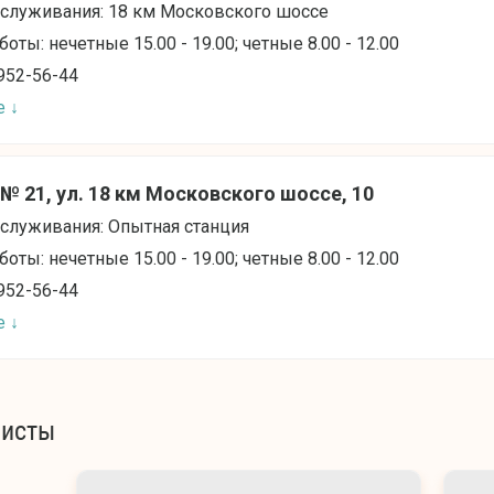
бслуживания: 18 км Московского шоссе
оты: нечетные 15.00 - 19.00; четные 8.00 - 12.00
952-56-44
е ↓
№ 21, ул. 18 км Московского шоссе, 10
служивания: Опытная станция
оты: нечетные 15.00 - 19.00; четные 8.00 - 12.00
952-56-44
е ↓
листы