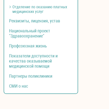
Отделение по оказанию платных
медицинских услуг
Реквизиты, лицензия, устав
Национальный проект
"Здравоохранение"
Профсоюзная жизнь
Показатели доступности и
качества оказываемой
медицинской помощи
Партнеры поликлиники
СМИ о нас