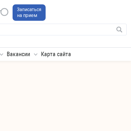
Записаться
на прием
Вакансии
Карта сайта