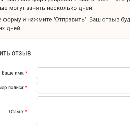
ые могут занять несколько дней.
 форму и нажмите "Отправить". Ваш отзыв бу
х дней.
ить отзыв
Ваше имя:
*
мер полиса:
*
Отзыв:
*