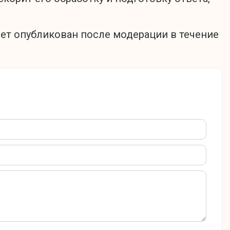
дет опубликован после модерации в течение