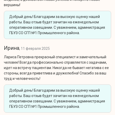
вершины!
Добрый день! Благодарим за высокую оценку нашей
работы. Ваш отзыв будет зачитан на еженедельном
оперативном совещании. С уважением, администрация
ГБУЗ СО СГП №1 Промышленного района.
Ирина
,
11 февраля 2025
Лариса Петровна прекрасный специалист и замечательный
человек! Всегда профессионально справляется с задачами,
идет на встречу пациентам. Никогда не бывает негатива с ее
стороны, всегда приветлива и дружелюбна! Спасибо за ваш
труд и человечность!
Добрый день! Благодарим за высокую оценку нашей
работы. Ваш отзыв будет зачитан на еженедельном
оперативном совещании. С уважением, администрация
ГБУЗ СО СГП №1 Промышленного района.