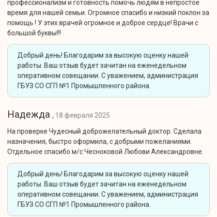
профессионализм и готовность помочь людям в непростое
время для нашей семьи. Огромное спасибо и низкий поклон за
помощь ! У этих врачей огромное и доброе сердце! Врачи с
большой буквы!!!
Добрый день! Благодарим за высокую оценку нашей
работы. Ваш отзыв будет зачитан на еженедельном
оперативном совещании. С уважением, администрация
ГБУЗ СО СГП №1 Промышленного района.
Надежда
,
18 февраля 2025
На проверке Чудесный доброжелательный доктор. Сделала
назначения, быстро оформила, с добрыми пожеланиями.
Отдельное спасибо м/с Чесноковой Любови Александровне.
Добрый день! Благодарим за высокую оценку нашей
работы. Ваш отзыв будет зачитан на еженедельном
оперативном совещании. С уважением, администрация
ГБУЗ СО СГП №1 Промышленного района.