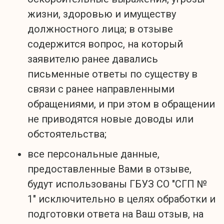
жизни, здоровью и имуществу
должностного лица; в отзыве
содержится вопрос, на который
заявителю ранее давались
письменные ответы по существу в
связи с ранее направленными
обращениями, и при этом в обращении
не приводятся новые доводы или
обстоятельства;
все персональные данные,
предоставленные Вами в отзыве,
будут использованы ГБУЗ СО "СГП №
1" исключительно в целях обработки и
подготовки ответа на Ваш отзыв, на