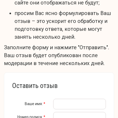
сайте они отображаться не будут;
просим Вас ясно формулировать Ваш
отзыв – это ускорит его обработку и
подготовку ответа, которые могут
занять несколько дней.
Заполните форму и нажмите "Отправить".
Ваш отзыв будет опубликован после
модерации в течение нескольких дней.
Оставить отзыв
Ваше имя:
*
Номер полиса:
*